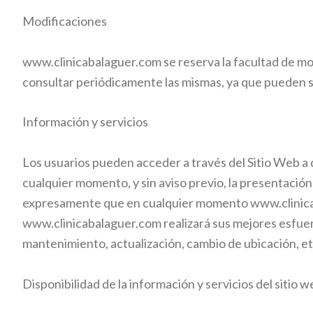
Modificaciones
www.clinicabalaguer.com
se reserva la facultad de m
consultar periódicamente las mismas, ya que pueden s
Información y servicios
Los usuarios pueden acceder a través del Sitio Web a 
cualquier momento, y sin aviso previo, la presentación
expresamente que en cualquier momento
www.clinic
www.clinicabalaguer.com
realizará sus mejores esfuer
mantenimiento, actualización, cambio de ubicación, etc
Disponibilidad de la información y servicios del sitio 