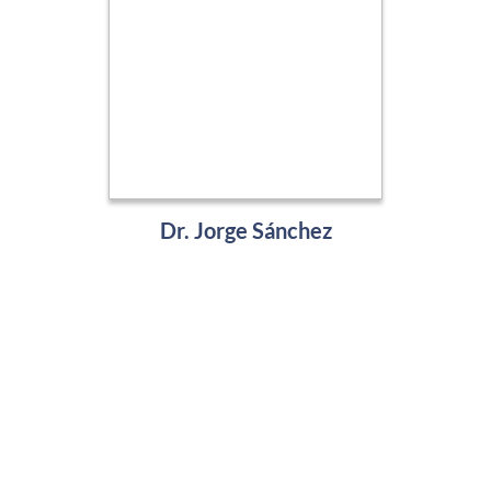
Dr. Jorge Sánchez