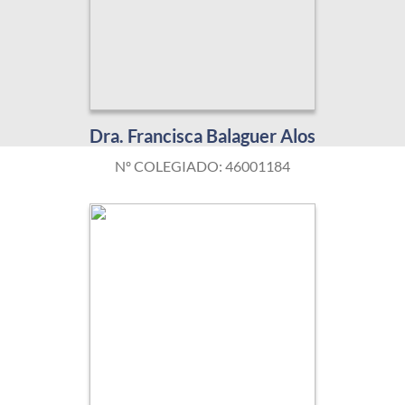
Dra. Francisca Balaguer Alos
Nº COLEGIADO: 46001184