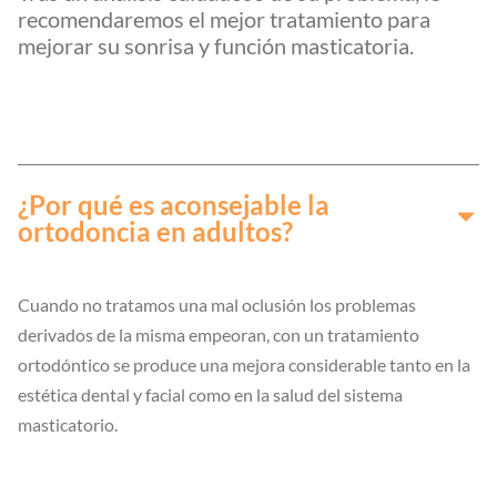
recomendaremos el mejor tratamiento para
mejorar su sonrisa y función masticatoria.
Clo
Tra
¿Por qué es aconsejable la
ortodoncia en adultos?
Cuando no tratamos una mal oclusión los problemas
derivados de la misma empeoran, con un tratamiento
ortodóntico se produce una mejora considerable tanto en la
estética dental y facial como en la salud del sistema
masticatorio.