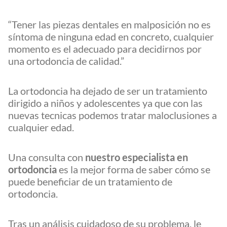
“Tener las piezas dentales en malposición no es
síntoma de ninguna edad en concreto, cualquier
momento es el adecuado para decidirnos por
una ortodoncia de calidad.”
La ortodoncia ha dejado de ser un tratamiento
dirigido a niños y adolescentes ya que con las
nuevas tecnicas podemos tratar maloclusiones a
cualquier edad.
Una consulta con
nuestro especialista en
ortodoncia
es la mejor forma de saber cómo se
puede beneficiar de un tratamiento de
ortodoncia.
Tras un análisis cuidadoso de su problema, le