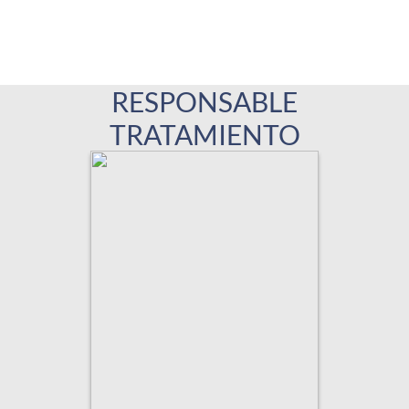
RESPONSABLE
TRATAMIENTO