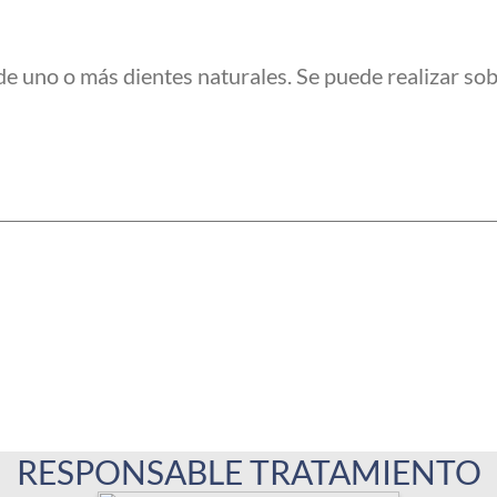
l de uno o más dientes naturales. Se puede realizar so
RESPONSABLE TRATAMIENTO