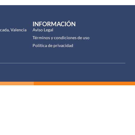
INFORMACIÓN
cada, Valencia
Aviso Legal
Términos y condiciones de uso
Política de privacidad