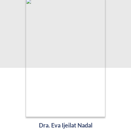
Dra. Eva Ijeilat Nadal