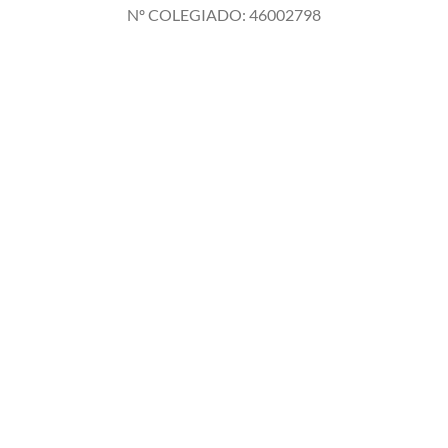
Nº COLEGIADO: 46002798