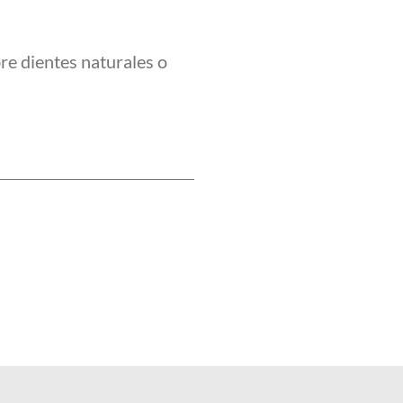
bre dientes naturales o