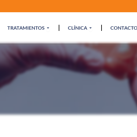
Open Tratamientos
Open Clínica
TRATAMIENTOS
CLÍNICA
CONTACT